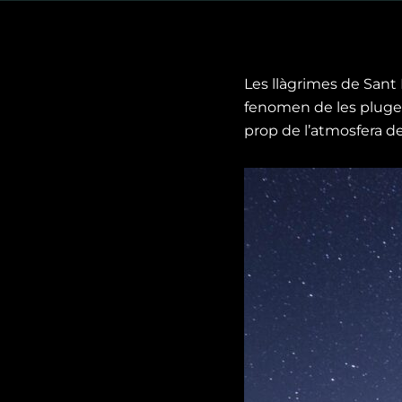
Les llàgrimes de Sant L
fenomen de les pluge
prop de l’atmosfera de 