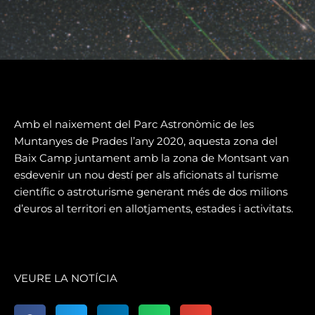
Amb el naixement del Parc Astronòmic de les
Muntanyes de Prades l’any 2020, aquesta zona del
Baix Camp juntament amb la zona de Montsant van
esdevenir un nou destí per als aficionats al turisme
científic o astroturisme generant més de dos milions
d’euros al territori en allotjaments, estades i activitats.
VEURE LA NOTÍCIA