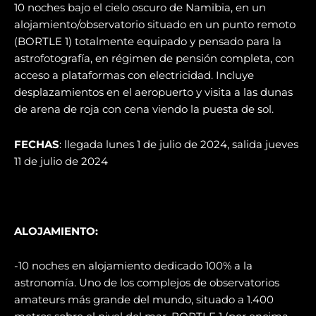
10 noches bajo el cielo oscuro de Namibia, en un
alojamiento/observatorio situado en un punto remoto
(BORTLE 1) totalmente equipado y pensado para la
astrofotografía, en régimen de pensión completa, con
acceso a plataformas con electricidad. Incluye
desplazamientos en el aeropuerto y visita a las dunas
de arena de roja con cena viendo la puesta de sol.
FECHAS
: llegada lunes 1 de julio de 2024, salida jueves
11 de julio de 2024
ALOJAMIENTO:
-10 noches en alojamiento dedicado 100% a la
astronomía. Uno de los complejos de observatorios
amateurs más grande del mundo, situado a 1.400