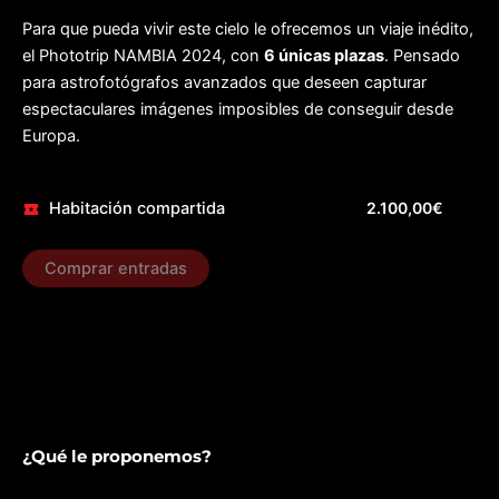
Para que pueda vivir este cielo le ofrecemos un viaje inédito,
el Phototrip NAMBIA 2024, con
6 únicas plazas
. Pensado
para astrofotógrafos avanzados que deseen capturar
espectaculares imágenes imposibles de conseguir desde
Europa.
Habitación compartida
2.100,00
€
Comprar entradas
¿Qué le proponemos?