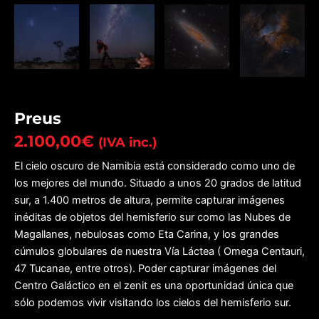
Preus
2.100,00
€
(IVA inc.)
El cielo oscuro de Namibia está considerado como uno de
los mejores del mundo. Situado a unos 20 grados de latitud
sur, a 1.400 metros de altura, permite capturar imágenes
inéditas de objetos del hemisferio sur como las Nubes de
Magallanes, nebulosas como Eta Carina, y los grandes
cúmulos globulares de nuestra Vía Láctea ( Omega Centauri,
47 Tucanae, entre otros). Poder capturar imágenes del
Centro Galáctico en el zenit es una oportunidad única que
sólo podemos vivir visitando los cielos del hemisferio sur.