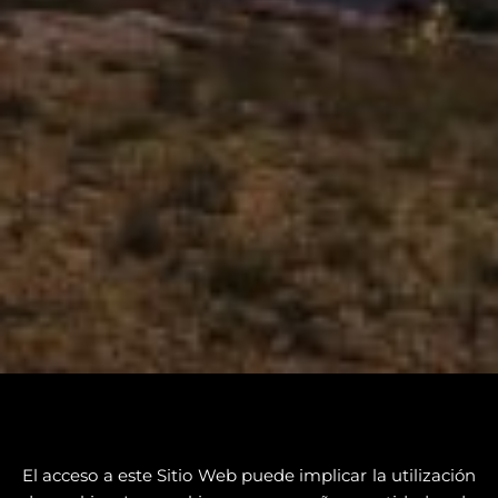
El acceso a este Sitio Web puede implicar la utilización