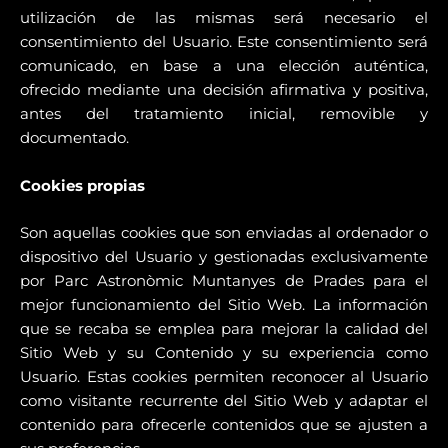
utilización de las mismas será necesario el
consentimiento del Usuario. Este consentimiento será
comunicado, en base a una elección auténtica,
ofrecido mediante una decisión afirmativa y positiva,
antes del tratamiento inicial, removible y
documentado.
Cookies propias
Son aquellas cookies que son enviadas al ordenador o
dispositivo del Usuario y gestionadas exclusivamente
por Parc Astronòmic Muntanyes de Prades para el
mejor funcionamiento del Sitio Web. La información
que se recaba se emplea para mejorar la calidad del
Sitio Web y su Contenido y su experiencia como
Usuario. Estas cookies permiten reconocer al Usuario
como visitante recurrente del Sitio Web y adaptar el
contenido para ofrecerle contenidos que se ajusten a