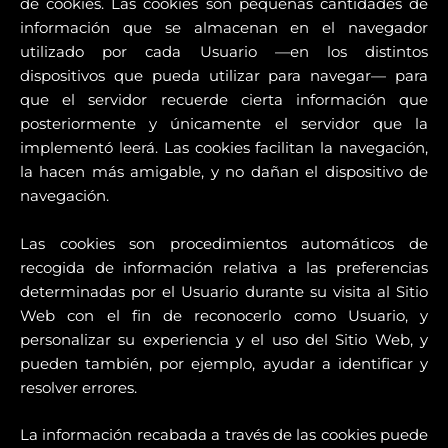
de cookies. Las cookies son pequeñas cantidades de
información que se almacenan en el navegador
utilizado por cada Usuario —en los distintos
dispositivos que pueda utilizar para navegar— para
que el servidor recuerde cierta información que
posteriormente y únicamente el servidor que la
implementó leerá. Las cookies facilitan la navegación,
la hacen más amigable, y no dañan el dispositivo de
navegación.
Las cookies son procedimientos automáticos de
recogida de información relativa a las preferencias
determinadas por el Usuario durante su visita al Sitio
Web con el fin de reconocerlo como Usuario, y
personalizar su experiencia y el uso del Sitio Web, y
pueden también, por ejemplo, ayudar a identificar y
resolver errores.
La información recabada a través de las cookies puede