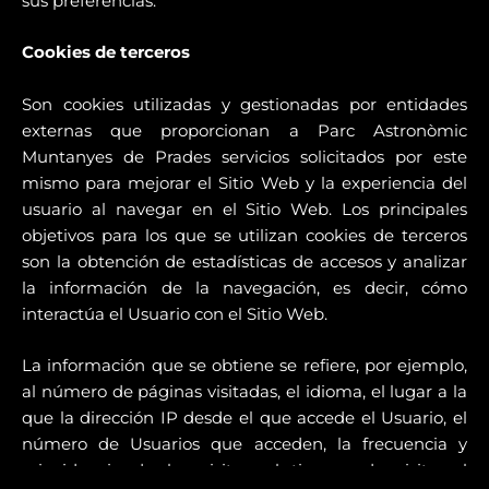
sus preferencias.
Cookies de terceros
Son cookies utilizadas y gestionadas por entidades
externas que proporcionan a Parc Astronòmic
Muntanyes de Prades servicios solicitados por este
mismo para mejorar el Sitio Web y la experiencia del
usuario al navegar en el Sitio Web. Los principales
objetivos para los que se utilizan cookies de terceros
son la obtención de estadísticas de accesos y analizar
la información de la navegación, es decir, cómo
interactúa el Usuario con el Sitio Web.
La información que se obtiene se refiere, por ejemplo,
al número de páginas visitadas, el idioma, el lugar a la
que la dirección IP desde el que accede el Usuario, el
número de Usuarios que acceden, la frecuencia y
reincidencia de las visitas, el tiempo de visita, el