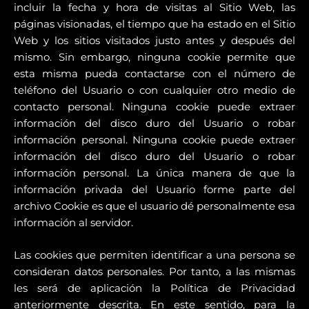
incluir la fecha y hora de visitas al Sitio Web, las
páginas visionadas, el tiempo que ha estado en el Sitio
Web y los sitios visitados justo antes y después del
mismo. Sin embargo, ninguna cookie permite que
esta misma pueda contactarse con el número de
teléfono del Usuario o con cualquier otro medio de
contacto personal. Ninguna cookie puede extraer
información del disco duro del Usuario o robar
información personal. Ninguna cookie puede extraer
información del disco duro del Usuario o robar
información personal. La única manera de que la
información privada del Usuario forme parte del
archivo Cookie es que el usuario dé personalmente esa
información al servidor.
Las cookies que permiten identificar a una persona se
consideran datos personales. Por tanto, a las mismas
les será de aplicación la Política de Privacidad
anteriormente descrita. En este sentido, para la