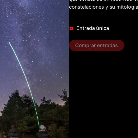
constelaciones y su mitología
Entrada única
Comprar entradas