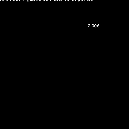
.
2,00
€