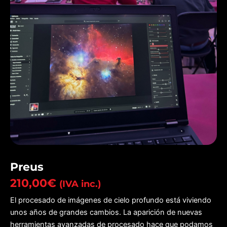
Preus
210,00
€
(IVA inc.)
El procesado de imágenes de cielo profundo está viviendo
unos años de grandes cambios. La aparición de nuevas
herramientas avanzadas de procesado hace que podamos