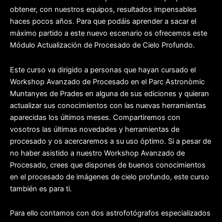
obtener, con nuestros equipos, resultados impensables
haces pocos años. Para que podáis aprender a sacar el
máximo partido a este nuevo escenario os ofrecemos este
Módulo Actualización de Procesado de Cielo Profundo.
Este curso va dirigido a personas que hayan cursado el
Workshop Avanzado de Procesado en el Parc Astronòmic
Muntanyes de Prades en alguna de sus ediciones y quieran
actualizar sus conocimientos con las nuevas herramientas
aparecidas los últimos meses. Compartiremos con
vosotros las últimas novedades y herramientas de
procesado y os acercaremos a su uso óptimo. Si a pesar de
no haber asistido a nuestro Workshop Avanzado de
Procesado, crees que dispones de buenos conocimientos
en el procesado de imágenes de cielo profundo, este curso
también es para ti.
Para ello contamos con dos astrofotógrafos especializados