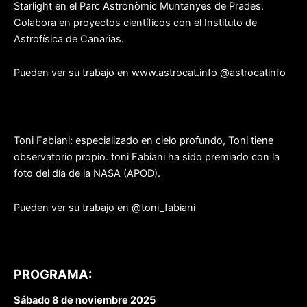
Starlight en el Parc Astronòmic Muntanyes de Prades.
Colabora en proyectos científicos con el Instituto de
Astrofísica de Canarias.
Pueden ver su trabajo en www.astrocat.info @astrocatinfo
Toni Fabiani: especializado en cielo profundo, Toni tiene
observatorio propio. toni Fabiani ha sido premiado con la
foto del día de la NASA (APOD).
Pueden ver su trabajo en @toni_fabiani
PROGRAMA:
Sábado 8 de noviembre 2025