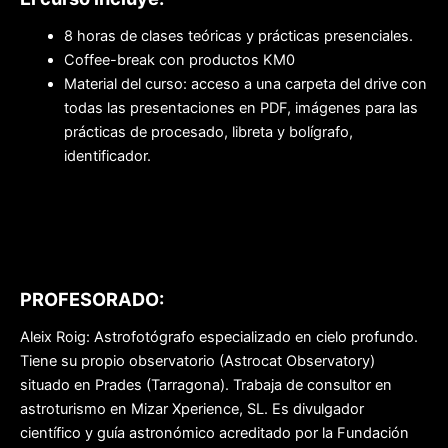
8 horas de clases teóricas y prácticas presenciales.
Coffee-break con productos KM0
Material del curso: acceso a una carpeta del drive con
todas las presentaciones en PDF, imágenes para las
prácticas de procesado, libreta y bolígrafo,
identificador.
PROFESORADO:
Aleix Roig: Astrofotógrafo especializado en cielo profundo.
Tiene su propio observatorio (Astrocat Observatory)
situado en Prades (Tarragona). Trabaja de consultor en
astroturismo en Mizar Xperience, SL. Es divulgador
científico y guía astronómico acreditado por la Fundación