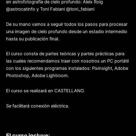
en astrofotografía de cielo profundo: Aleix Roig
@astrocatinfo y Toni Fabiani @toni_fabiani
De su mano vamos a seguir todos los pasos para procesar
una imagen de cielo profundo desde un estadio intermedio
hasta su publicación final.
El curso consta de partes teóricas y partes prácticas para
las cuales recomendamos traer con nosotros un PC portátil
con los siguientes programas instalados: Pixinsight, Adobe
Photoshop, Adobe Lightroom.
El curso se realizará en CASTELLANO.
Se facilitará conexión eléctrica.
El curso incluye: