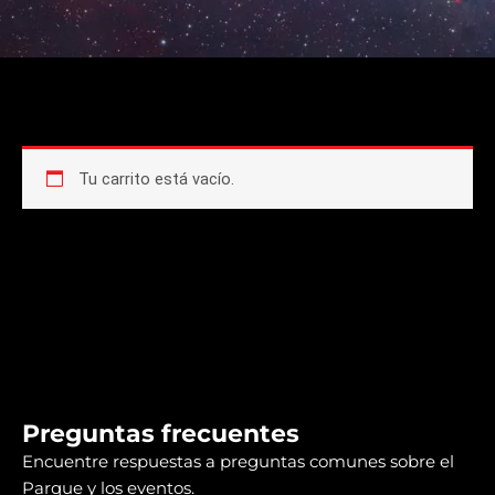
Tu carrito está vacío.
Preguntas frecuentes
Encuentre respuestas a preguntas comunes sobre el
Parque y los eventos.