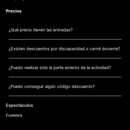
Precios
¿Qué precio tienen las entradas?
¿Existen descuentos por discapacidad o carné docente?
¿Puedo realizar sólo la parte exterior de la actividad?
¿Puedo conseguir algún código descuento?
Espectáculos
Compra
Otros